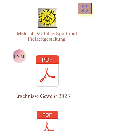
ME
NU
Mehr als 90 Jahre Sport und
Freizeitgestaltung
LVM
Ergebnisse Gewehr 2023