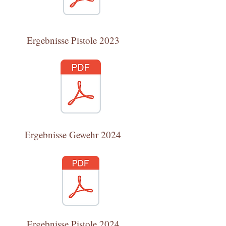
Ergebnisse Pistole 2023
Ergebnisse Gewehr 2024
Ergebnisse Pistole 2024