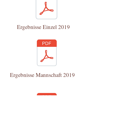
Ergebnisse Einzel 2019
Ergebnisse Mannschaft 2019
Ergebnisse Gewehr 2018