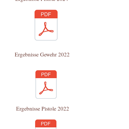
Ergebnisse Gewehr 2022
Ergebnisse Pistole 2022