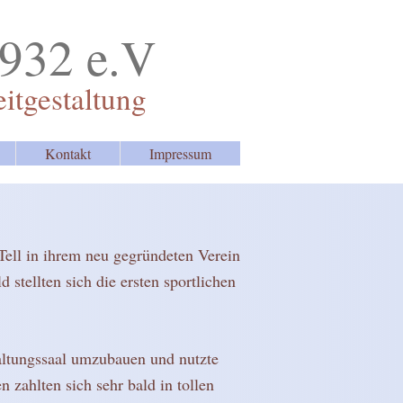
1932 e.V
eitgestaltung
Kontakt
Impressum
Tell in ihrem neu gegründeten Verein
stellten sich die ersten sportlichen
altungssaal umzubauen und nutzte
 zahlten sich sehr bald in tollen