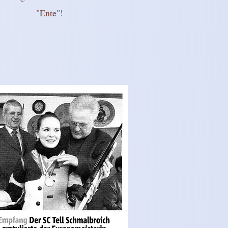
"Ente"!