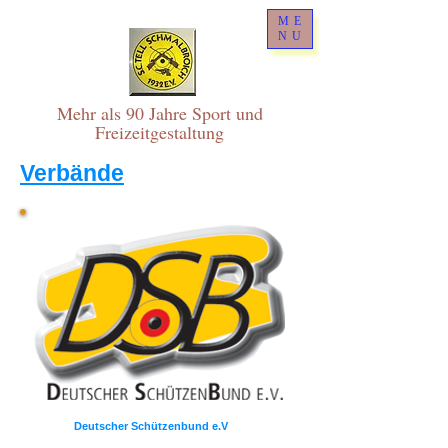
ME
NU
Mehr als 90 Jahre Sport und
Freizeitgestaltung
Verbände
Deutscher Schützenbund e.V