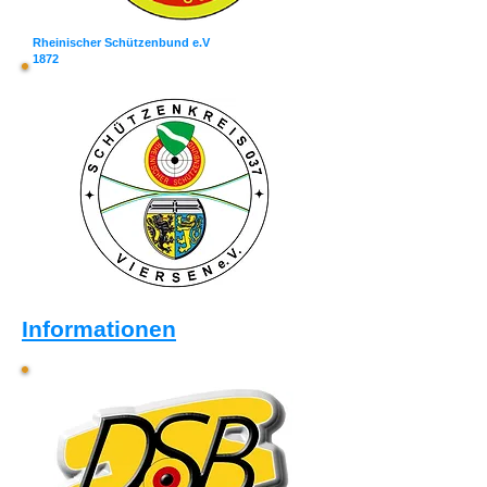
Rheinischer Schützenbund e.V
1872
Informationen